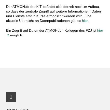
Der ATMOHub des KIT befindet sich derzeit noch im Aufbau,
so dass der zentrale Zugriff auf weitere Informationen, Daten
und Dienste erst in Kürze ermöglicht werden wird. Eine
aktuelle Übersicht an Datenpublikationen gibt es
hier
.
Ein Zugriff auf Daten der ATMOHub - Kollegen des FZJ ist
hier
möglich.
RSS-Feed